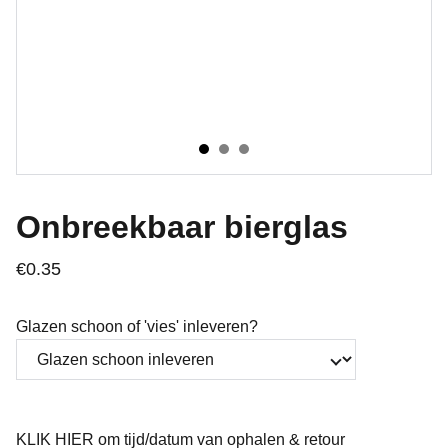
Onbreekbaar bierglas
€0.35
Glazen schoon of 'vies' inleveren?
KLIK HIER om tijd/datum van ophalen & retour