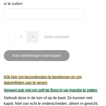
in te vullen:
-
+
Geen voorraad
Aan winkelwagen toevoegen
Klik hier om bezorgkosten te berekenen en om
datum/tijden aan te geven
.
Vergeet aub niet om zelf de Borg in uw mandje te zetten.
Gebruik deze in de tuin of op de boot. Ze kunnen niet
kapot. Niet van echt te onderscheiden, alleen in gewicht.