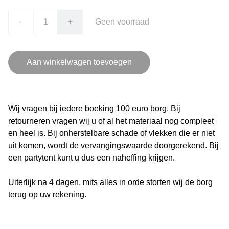
-
+
Geen voorraad
Aan winkelwagen toevoegen
Wij vragen bij iedere boeking 100 euro borg. Bij
retourneren vragen wij u of al het materiaal nog compleet
en heel is. Bij onherstelbare schade of vlekken die er niet
uit komen, wordt de vervangingswaarde doorgerekend. Bij
een partytent kunt u dus een naheffing krijgen.
Uiterlijk na 4 dagen, mits alles in orde storten wij de borg
terug op uw rekening.