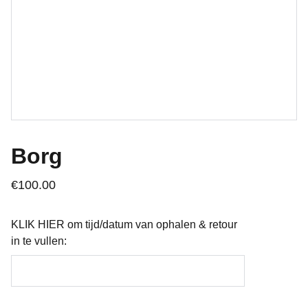
Borg
€100.00
KLIK HIER om tijd/datum van ophalen & retour
in te vullen: