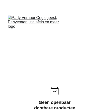
Geen openbaar
zichtbare producten