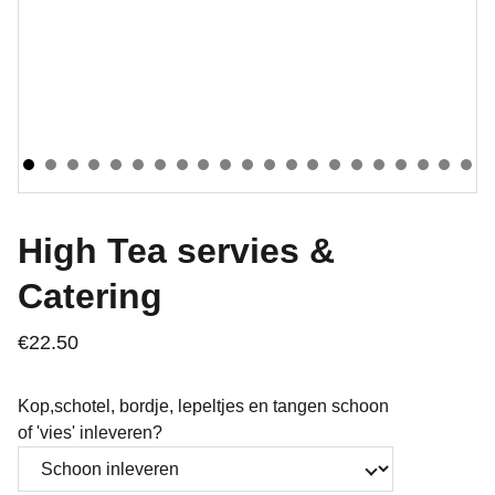
High Tea servies &
Catering
€22.50
Kop,schotel, bordje, lepeltjes en tangen schoon
of 'vies' inleveren?